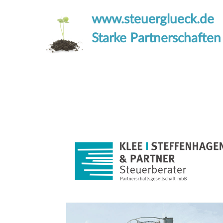
www.steuerglueck.de
Starke Partnerschaften