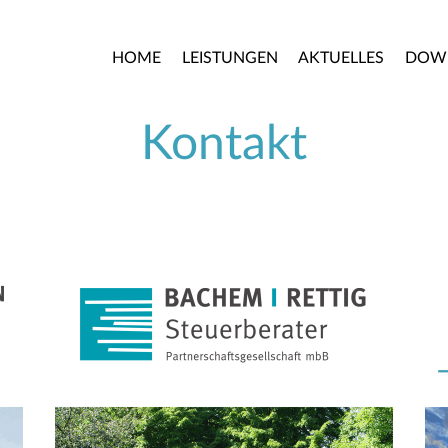
HOME
LEISTUNGEN
AKTUELLES
DOW
Kontakt