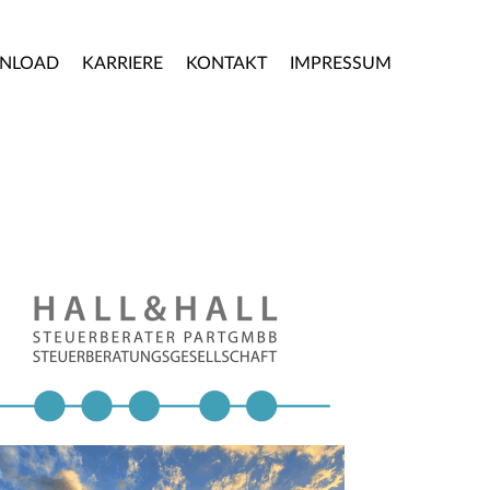
NLOAD
KARRIERE
KONTAKT
IMPRESSUM