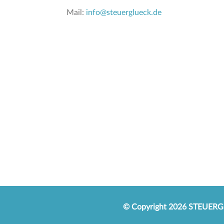
Mail:
info@steuerglueck.de
© Copyright 2026 STEUER