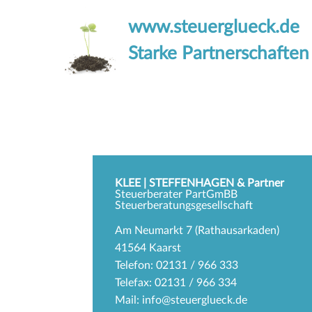
www.steuerglueck.de
Starke Partnerschaften
KLEE | STEFFENHAGEN & Partner
Steuerberater PartGmBB
Steuerberatungsgesellschaft
Am Neumarkt 7 (Rathausarkaden)
41564 Kaarst
Telefon: 02131 / 966 333
Telefax: 02131 / 966 334
Mail:
info@steuerglueck.de