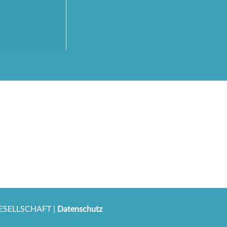
SELLSCHAFT |
Datenschutz