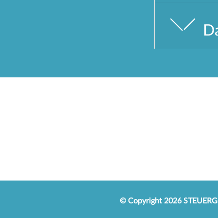
Da
© Copyright 2026 STEUER